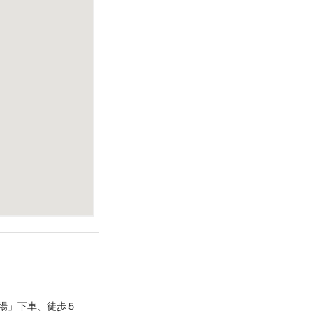
場」下車、徒歩５